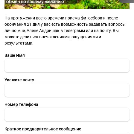
На протяжении всего времени приема фитосбора и после
окончания 21 дня у вас есть возможность задавать вопросы
лично мне, Алене Андришак в Телеграмм или на почту. Вы
можете делиться впечатлениями, ощущениями и
результатами.
Ваше Имя
Укажите почту
Номер телефона
Краткое предварительное сообщение