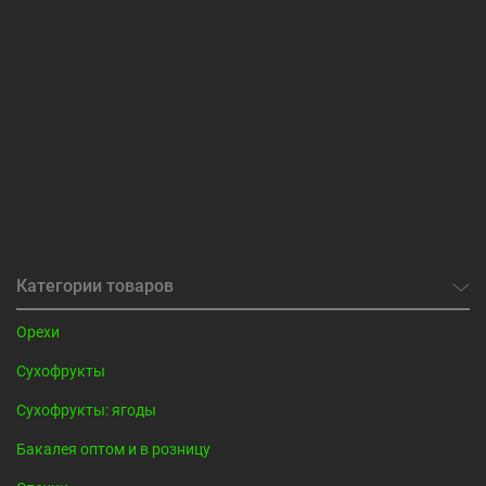
Категории товаров
Орехи
Сухофрукты
Сухофрукты: ягоды
Бакалея оптом и в розницу