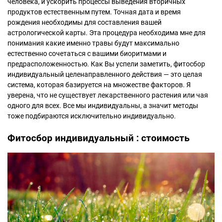
человека, и ускорить процессы выведения вторичных
продуктов естественным путем. Точная дата и время
рождения необходимы для составления вашей
астрологической карты. Эта процедура необходима мне для
понимания какие именно травы будут максимально
естественно сочетаться с вашими биоритмами и
предрасположенностью. Как Вы успели заметить, фитосбор
индивидуальный целенаправленного действия — это целая
система, которая базируется на множестве факторов. Я
уверена, что не существует лекарственного растения или чая
одного для всех. Все мы индивидуальны, а значит методы
тоже подбираются исключительно индивидуально.
Фитосбор индивидуальный : стоимость