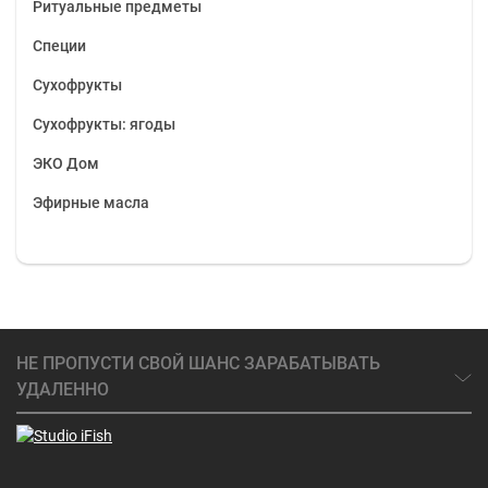
Ритуальные предметы
Специи
Сухофрукты
Сухофрукты: ягоды
ЭКО Дом
Эфирные масла
НЕ ПРОПУСТИ СВОЙ ШАНС ЗАРАБАТЫВАТЬ
УДАЛЕННО