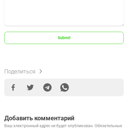
Поделиться
Добавить комментарий
Ваш электронный адрес не будет опубликован.
Обязательные