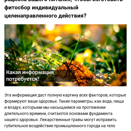
фитосбор индивидуальный
целенаправленного действия?
Эта информация даст полную картину всех факторов, которые
формируют ваше здоровье. Такие параметры, как вода, пища
и воздух, которыми мы насыщаемся на протяжении
длительного времени, считаются основами фундамента
нашего здоровья. Лекарственные травы могут исправить
губительное воздействие промышленного города на тело