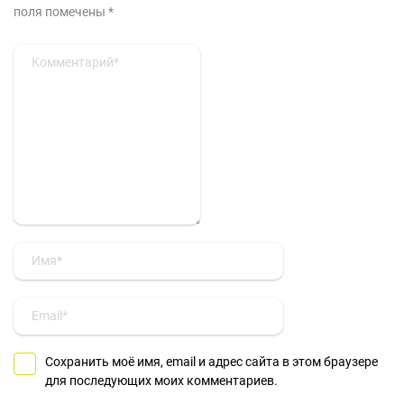
поля помечены
*
Сохранить моё имя, email и адрес сайта в этом браузере
для последующих моих комментариев.