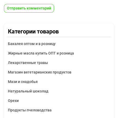
Категории товаров
Бакалея оптом и в розницу
Жирные масла купить ОПТ и розница
Лекарственные травы
Магазин вегетарианских продуктов
Мази и снадобья
Натуральный шоколад
Орехи
Продукты пчеловодства