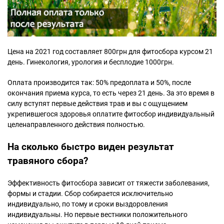
Цена на 2021 год составляет 800грн для фитосбора курсом 21
день. Гинекология, урология и бесплодие 1000грн.
Оплата производится так: 50% предоплата и 50%, после
окончания приема курса, то есть через 21 день. За это время в
силу вступят первые действия трав и вы с ощущением
укрепившегося здоровья оплатите фитосбор индивидуальный
целенаправленного действия полностью.
На сколько быстро виден результат
травяного сбора?
Эффективность фитосбора зависит от тяжести заболевания,
формы и стадии. Сбор собирается исключительно
индивидуально, по тому и сроки выздоровления
индивидуальны. Но первые вестники положительного