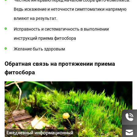
Ведь искажение и неточности симптоматики напрямую
влияют на результат.
Исправность и систематичность в выполнении
инструкций приема фитосбора
Желание быть здоровым
Обратная связь на протяжении приема
фитосбора