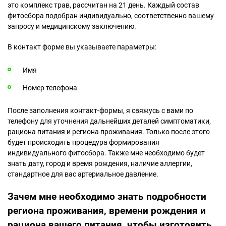
это комплекс трав, рассчитан на 21 день. Каждый состав
фитосбора подобран индивидуально, соответственно вашему
запросу и медицинскому заключению.
В контакт форме вы указываете параметры:
Имя
Номер телефона
После заполнения контакт-формы, я свяжусь с вами по
телефону для уточнения дальнейших деталей симптоматики,
рациона питания и региона проживания. Только после этого
будет происходить процедура формирования
индивидуального фитосбора. Также мне необходимо будет
знать дату, город и время рождения, наличие аллергии,
стандартное для вас артериальное давление.
Зачем мне необходимо знать подробности
региона проживания, времени рождения и
рациона вашего питания, чтобы изготовить