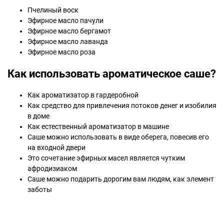
Пчелиный воск
Эфирное масло пачули
Эфирное масло бергамот
Эфирное масло лаванда
Эфирное масло роза
Как использовать ароматическое саше?
Как ароматизатор в гардеробной
Как средство для привлечения потоков денег и изобилия
в доме
Как естественный ароматизатор в машине
Саше можно использовать в виде оберега, повесив его
на входной двери
Это сочетание эфирных масел является чутким
афродизиаком
Саше можно подарить дорогим вам людям, как элемент
заботы