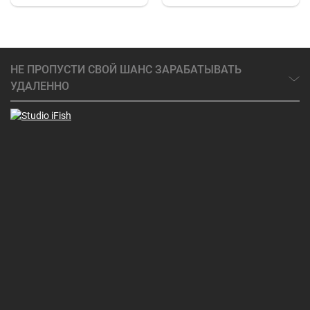
НЕ ПРОПУСТИ СВОЙ ШАНС ЗАРАБАТЫВАТЬ
УДАЛЕННО