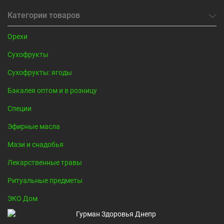
Категории товаров
Орехи
Сухофрукты
Сухофрукты: ягоды
Бакалея оптом и в розницу
Специи
Эфирные масла
Мази и снадобья
Лекарственные травы
Ритуальные предметы
ЭКО Дом