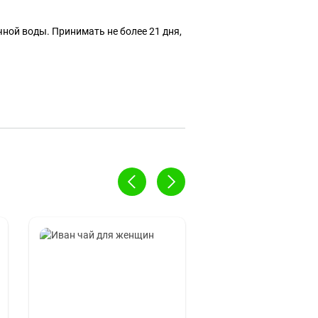
чной воды. Принимать не более 21 дня,