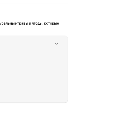
атуральные травы и ягоды, которые