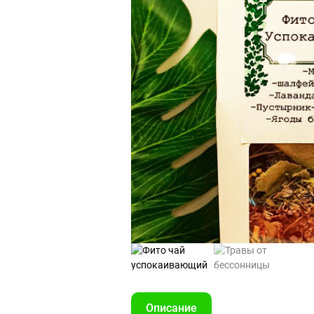
Описание