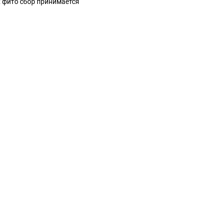
х фито сбор принимается