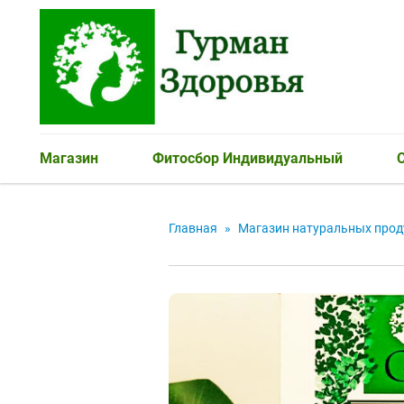
Магазин
Фитосбор Индивидуальный
С
Главная
»
Магазин натуральных прод