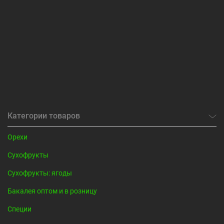
Категории товаров
Орехи
Сухофрукты
Сухофрукты: ягоды
Бакалея оптом и в розницу
Специи