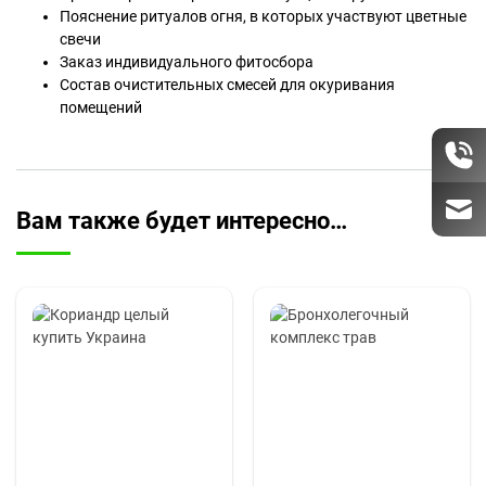
Пояснение ритуалов огня, в которых участвуют цветные
свечи
Заказ индивидуального фитосбора
Состав очистительных смесей для окуривания
помещений
Вам также будет интересно…