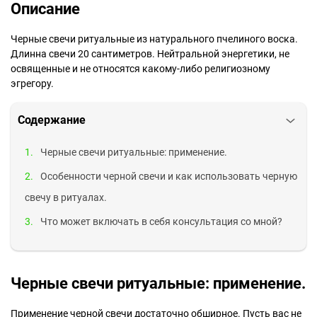
Описание
Черные свечи ритуальные из натурального пчелиного воска.
Длинна свечи 20 сантиметров. Нейтральной энергетики, не
освященные и не относятся какому-либо религиозному
эгрегору.
Содержание
Черные свечи ритуальные: применение.
Особенности черной свечи и как использовать черную
свечу в ритуалах.
Что может включать в себя консультация со мной?
Черные свечи ритуальные: применение.
Применение черной свечи достаточно обширное. Пусть вас не