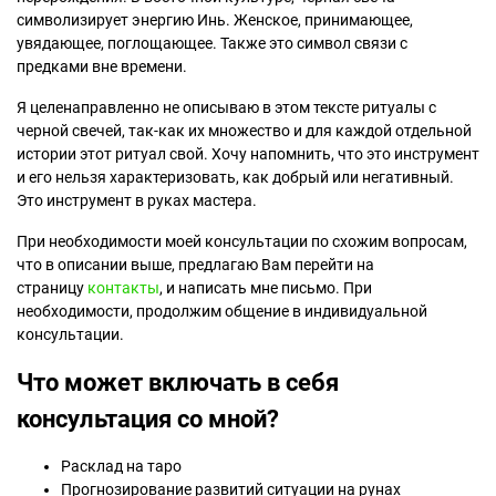
символизирует энергию Инь. Женское, принимающее,
увядающее, поглощающее. Также это символ связи с
предками вне времени.
Я целенаправленно не описываю в этом тексте ритуалы с
черной свечей, так-как их множество и для каждой отдельной
истории этот ритуал свой. Хочу напомнить, что это инструмент
и его нельзя характеризовать, как добрый или негативный.
Это инструмент в руках мастера.
При необходимости моей консультации по схожим вопросам,
что в описании выше, предлагаю Вам перейти на
страницу
контакты
, и написать мне письмо. При
необходимости, продолжим общение в индивидуальной
консультации.
Что может включать в себя
консультация со мной?
Расклад на таро
Прогнозирование развитий ситуации на рунах