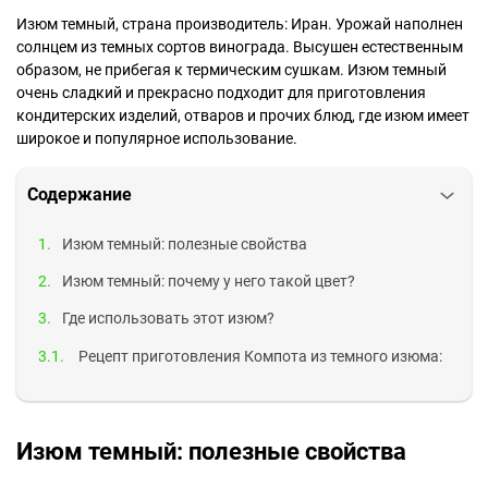
Изюм темный, страна производитель: Иран. Урожай наполнен
солнцем из темных сортов винограда. Высушен естественным
образом, не прибегая к термическим сушкам. Изюм темный
очень сладкий и прекрасно подходит для приготовления
кондитерских изделий, отваров и прочих блюд, где изюм имеет
широкое и популярное использование.
Содержание
Изюм темный: полезные свойства
Изюм темный: почему у него такой цвет?
Где использовать этот изюм?
Рецепт приготовления Компота из темного изюма:
Изюм темный: полезные свойства