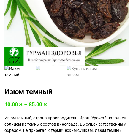
Изюм темный
10.00
₴
–
85.00
₴
Изюм темный, страна производитель: Иран. Урожай наполнен
солнцем из темных сортов винограда. Высушен естественным
образом, не прибегая к термическим сушкам. Изюм темный