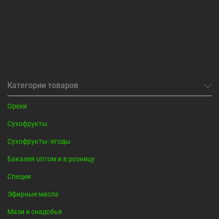
Категории товаров
Орехи
Сухофрукты
Сухофрукты: ягоды
Бакалея оптом и в розницу
Специи
Эфирные масла
Мази и снадобья