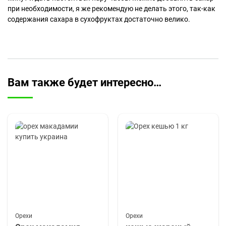
при необходимости, я же рекомендую не делать этого, так-как
содержания сахара в сухофруктах достаточно велико.
Вам также будет интересно…
Орехи
Орехи