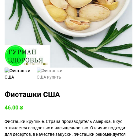
Фисташки США
46.00
₴
Фисташки крупные. Страна производитель Америка. Вкус
отличается сладостью и насыщенностью. Отлично подходит
для десертов, в качестве закуски. Фисташки рекомендуется