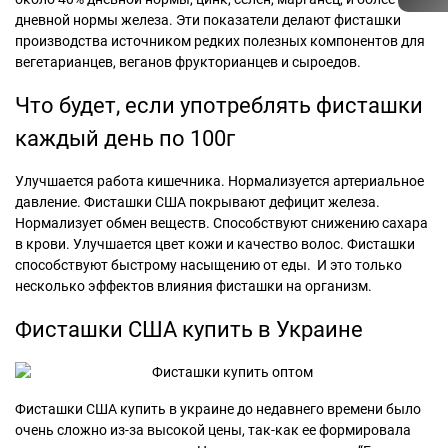
дневной нормы железа. Эти показатели делают фисташки
производства источником редких полезных компонентов для
вегетарианцев, веганов фрукторианцев и сыроедов.
Что будет, если употреблять фисташки
каждый день по 100г
Улучшается работа кишечника. Нормализуется артериальное
давление. Фисташки США покрывают дефицит железа.
Нормализует обмен веществ. Способствуют снижению сахара
в крови. Улучшается цвет кожи и качество волос. Фисташки
способствуют быстрому насыщению от еды. И это только
несколько эффектов влияния фисташки на организм.
Фисташки США купить в Украине
Фисташки США купить в украине до недавнего времени было
очень сложно из-за высокой цены, так-как ее формировала