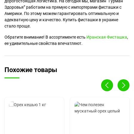
дорогостоящая логистика. На сегодня мы, магазин “Гурман
Здоровья” работаем на прямую с импортерами фисташки с
Америки. По этому можем гарантировать оптимальную и
адекватную цену и качество. Купить фисташки в украине
стало проще.
Обратите внимание! В ассортименте есть
Иранская Фисташка
,
ее удивительные свойства впечатляют.
Похожие товары