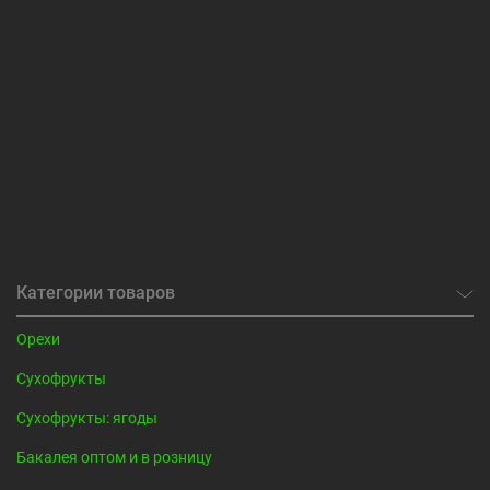
Категории товаров
Орехи
Сухофрукты
Сухофрукты: ягоды
Бакалея оптом и в розницу