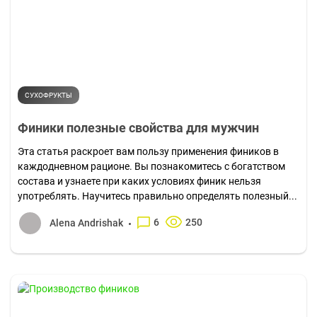
СУХОФРУКТЫ
Финики полезные свойства для мужчин
Эта статья раскроет вам пользу применения фиников в
каждодневном рационе. Вы познакомитесь с богатством
состава и узнаете при каких условиях финик нельзя
употреблять. Научитесь правильно определять полезный...
6
250
Alena Andrishak