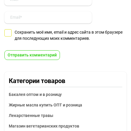
Сохранить моё имя, email и адрес сайта в этом браузере
для последующих моих комментариев.
Категории товаров
Бакалея оптом и в розницу
Жирные масла купить ОПТ и розница
Лекарственные травы
Магазин вегетарианских продуктов