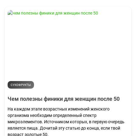
СУХОФРУКТЫ
Чем полезны финики для женщин после 50
На каждом этапе возрастных изменений женского
организма необходим определенный спектр
микроэлементов. Источником которых, в первую очередь
является пища. Дочитай эту статью до конца, если твой
возраст золотые 50.