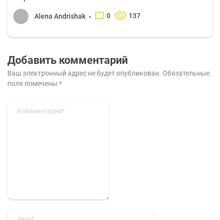
0
137
Alena Andrishak
Добавить комментарий
Ваш электронный адрес не будет опубликован.
Обязательные
поля помечены
*