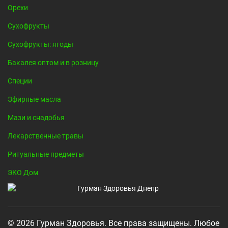
Орехи
Сухофрукты
Сухофрукты: ягоды
Бакалея оптом и в розницу
Специи
Эфирные масла
Мази и снадобья
Лекарственные травы
Ритуальные предметы
ЭКО Дом
© 2026 Гурман Здоровья. Все права защищены. Любое