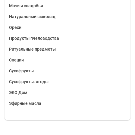
Мази и снадобья
Натуральный шоколад
Орехи
Продукты пчеловодства
Ритуальные предметы
Специи
Сухофрукты
Сухофрукты: ягоды
ЭКО Дом
Эфирные масла