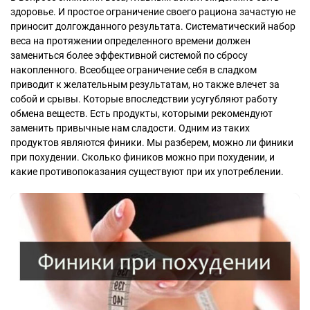
здоровье. И простое ограничение своего рациона зачастую не
приносит долгожданного результата. Систематический набор
веса на протяжении определенного времени должен
замениться более эффективной системой по сбросу
накопленного. Всеобщее ограничение себя в сладком
приводит к желательным результатам, но также влечет за
собой и срывы. Которые впоследствии усугубляют работу
обмена веществ. Есть продукты, которыми рекомендуют
заменить привычные нам сладости. Одним из таких
продуктов являются финики. Мы разберем, можно ли финики
при похудении. Сколько фиников можно при похудении, и
какие противопоказания существуют при их употреблении.