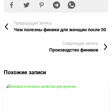
Предыдущая запись
Чем полезны финики для женщин после 50
Следующая запись
Производство фиников
Похожие записи