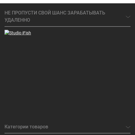
НЕ ПРОПУСТИ СВОЙ ШАНС ЗАРАБАТЫВАТЬ
УДАЛЕННО
Категории товаров