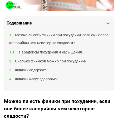
Содержание
Можно ли есть финики при похудении, если они более
калорийны чем некоторые сладости?
Парадоксы похудения и насыщения.
Сколько фиников можно при похудении?
Финики содержат
Финики несут здоровье?
Можно ли есть финики при похудении, если
они более калорийны чем некоторые
сладости?