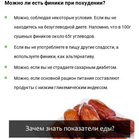
Можно ли есть финики при похудении?
Можно, соблюдая некоторые условия. Если вы не
находитесь на безуглеводной диете. Напомню, что в 100г
сушеных фиников около 65г углеводов.
Если вы не употребляете в пищу другие сладости, а
используете финики, как альтернативу.
Можно, если вы не страдаете сахарным диабетом.
Можно, если основной рацион питания составляют
продукты с низким гликемическим индексом.