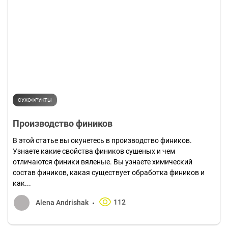
СУХОФРУКТЫ
Производство фиников
В этой статье вы окунетесь в производство фиников.
Узнаете какие свойства фиников сушеных и чем
отличаются финики вяленые. Вы узнаете химический
состав фиников, какая существует обработка фиников и
как...
112
Alena Andrishak